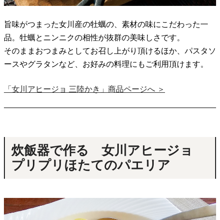
旨味がつまった女川産の牡蠣の、素材の味にこだわった一
品。牡蠣とニンニクの相性が抜群の美味しさです。
そのままおつまみとしてお召し上がり頂けるほか、パスタソ
ースやグラタンなど、お好みの料理にもご利用頂けます。
「女川アヒージョ 三陸かき」商品ページへ ＞
炊飯器で作る 女川アヒージョ
プリプリほたてのパエリア