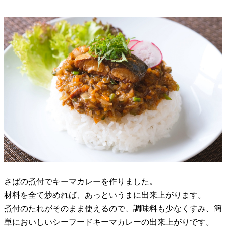
さばの煮付でキーマカレーを作りました。
材料を全て炒めれば、あっというまに出来上がります。
煮付のたれがそのまま使えるので、調味料も少なくすみ、簡
単においしいシーフードキーマカレーの出来上がりです。