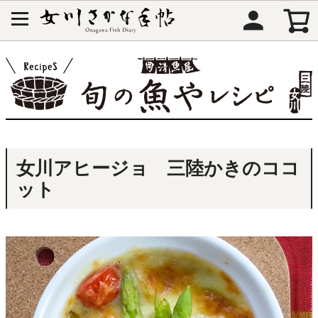
女川アヒージョ 三陸かきのココ
ット