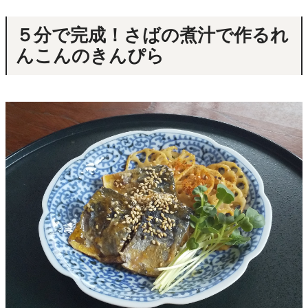
５分で完成！さばの煮汁で作るれ
んこんのきんぴら