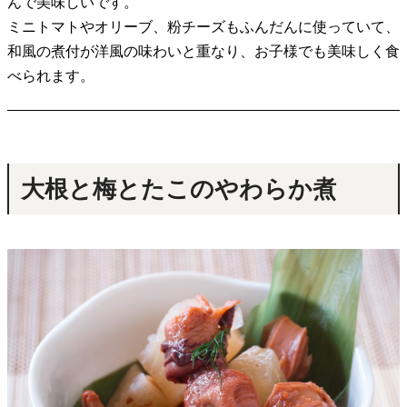
んで美味しいです。
ミニトマトやオリーブ、粉チーズもふんだんに使っていて、
和風の煮付が洋風の味わいと重なり、お子様でも美味しく食
べられます。
大根と梅とたこのやわらか煮