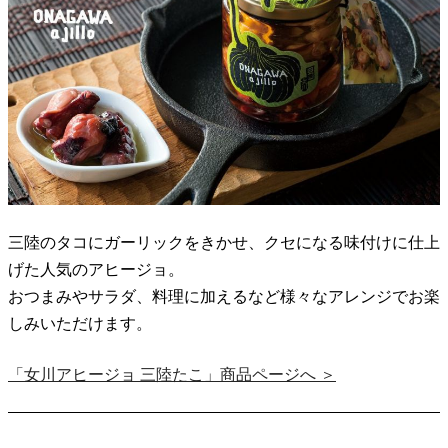
三陸のタコにガーリックをきかせ、クセになる味付けに仕上
げた人気のアヒージョ。
おつまみやサラダ、料理に加えるなど様々なアレンジでお楽
しみいただけます。
「女川アヒージョ 三陸たこ」商品ページへ ＞