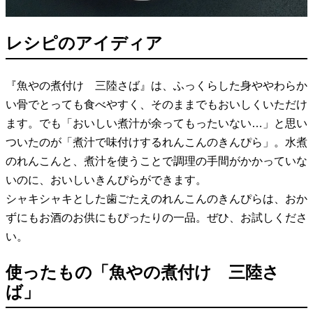
レシピのアイディア
『魚やの煮付け 三陸さば』は、ふっくらした身ややわらか
い骨でとっても食べやすく、そのままでもおいしくいただけ
ます。でも「おいしい煮汁が余ってもったいない…」と思い
ついたのが「煮汁で味付けするれんこんのきんぴら」。水煮
のれんこんと、煮汁を使うことで調理の手間がかかっていな
いのに、おいしいきんぴらができます。
シャキシャキとした歯ごたえのれんこんのきんぴらは、おか
ずにもお酒のお供にもぴったりの一品。ぜひ、お試しくださ
い。
使ったもの「魚やの煮付け 三陸さ
ば」