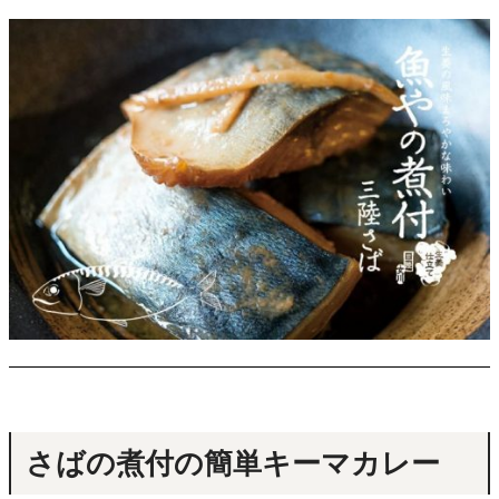
さばの煮付の簡単キーマカレー