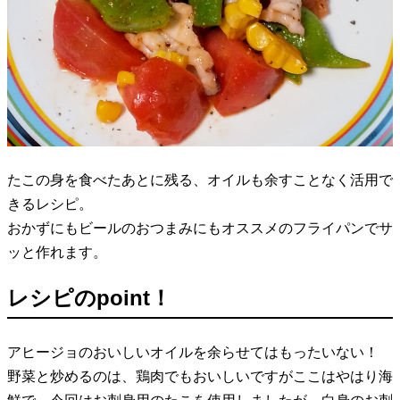
たこの身を食べたあとに残る、オイルも余すことなく活用で
きるレシピ。
おかずにもビールのおつまみにもオススメのフライパンでサ
ッと作れます。
レシピのpoint！
アヒージョのおいしいオイルを余らせてはもったいない！
野菜と炒めるのは、鶏肉でもおいしいですがここはやはり海