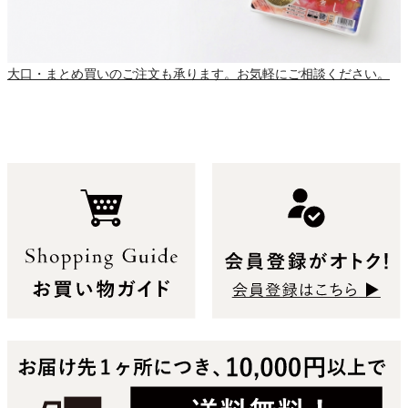
大口・まとめ買いのご注文も承ります。お気軽にご相談ください。