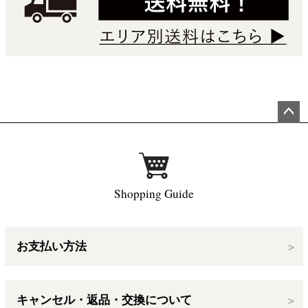
ペー
ジト
ップ
へ
Shopping Guide
お支払い方法
キャンセル・返品・交換について