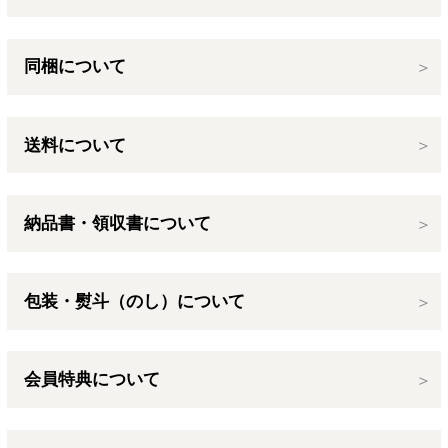
同梱について
送料について
納品書・領収書について
包装・熨斗（のし）について
会員特典について