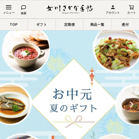
アカウント
カート
検索
TOP
ギフト
定期便
商品一覧
煮付