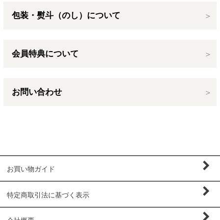
包装・熨斗（のし）について
会員特典について
お問い合わせ
お買い物ガイド
特定商取引法に基づく表示