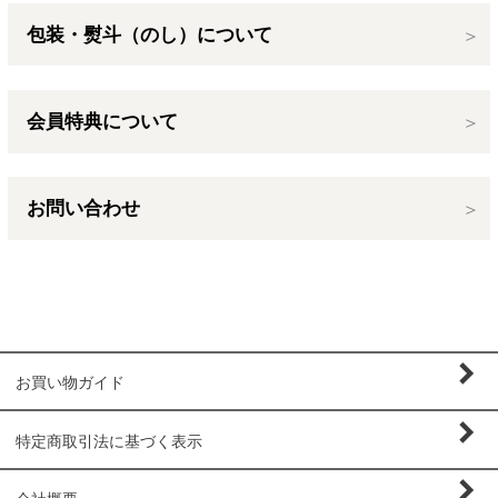
包装・熨斗（のし）について
会員特典について
お問い合わせ
お買い物ガイド
特定商取引法に基づく表示