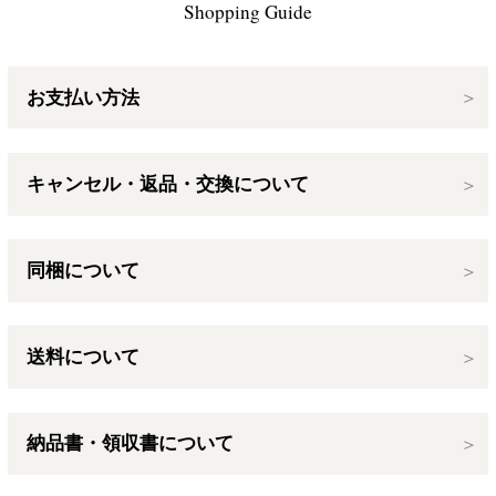
Shopping Guide
お支払い方法
キャンセル・返品・交換について
同梱について
送料について
納品書・領収書について