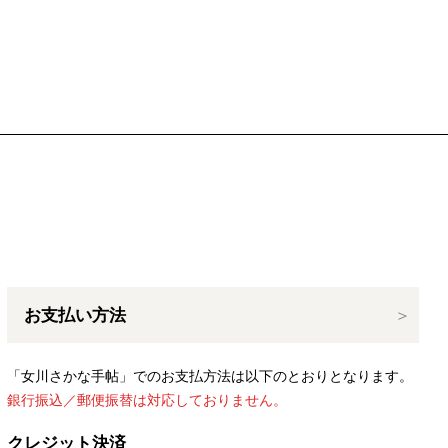
お支払い方法
「女川さかな手帖」でのお支払方法は以下のとおりとなります。
銀行振込／郵便振替は対応しておりません。
クレジット決済