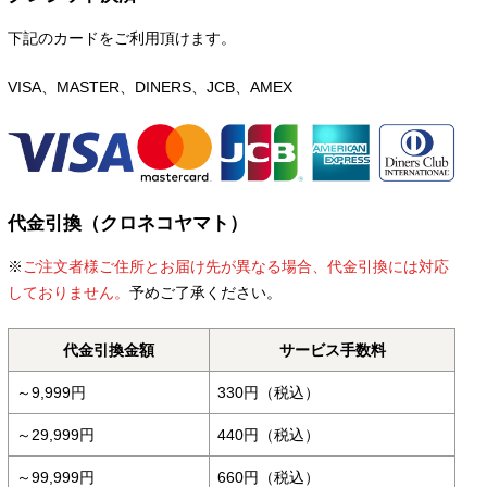
下記のカードをご利用頂けます。
VISA、MASTER、DINERS、JCB、AMEX
代金引換（クロネコヤマト）
※
ご注文者様ご住所とお届け先が異なる場合、代金引換には対応
しておりません。
予めご了承ください。
代金引換金額
サービス手数料
～9,999円
330円（税込）
～29,999円
440円（税込）
～99,999円
660円（税込）