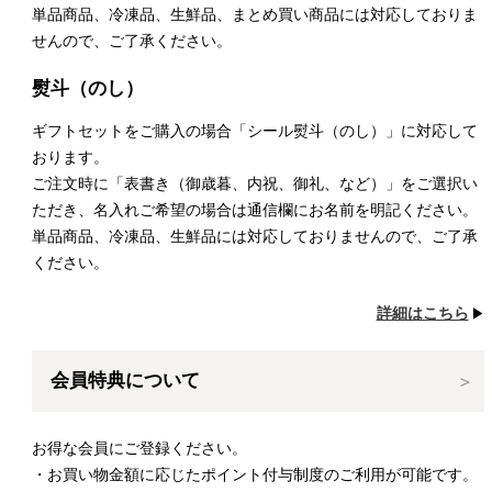
単品商品、冷凍品、生鮮品、まとめ買い商品には対応しておりま
せんので、ご了承ください。
熨斗（のし）
ギフトセットをご購入の場合「シール熨斗（のし）」に対応して
おります。
ご注文時に「表書き（御歳暮、内祝、御礼、など）」をご選択い
ただき、名入れご希望の場合は通信欄にお名前を明記ください。
単品商品、冷凍品、生鮮品には対応しておりませんので、ご了承
ください。
詳細はこちら
会員特典について
お得な会員にご登録ください。
・お買い物金額に応じたポイント付与制度のご利用が可能です。