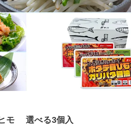
ヒモ 選べる3個入