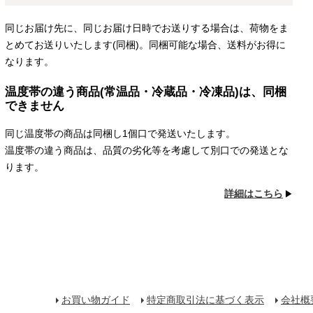
同じお届け先に、同じお届け日時でお送りする場合は、荷物をま
とめてお送りいたします(同梱)。同梱可能な場合、送料がお得に
なります。
温度帯の違う商品(常温品・冷蔵品・冷凍品)は、同梱
できません
同じ温度帯の商品は同梱し1個口で発送いたします。
温度帯の違う商品は、品質の劣化等を考慮して別口での発送とな
ります。
詳細はこちら
お買い物ガイド
特定商取引法に基づく表示
会社概