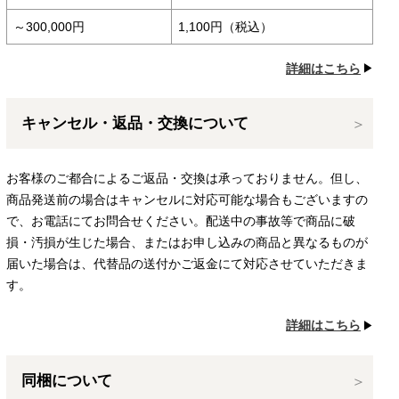
～300,000円
1,100円（税込）
詳細はこちら
キャンセル・返品・交換について
お客様のご都合によるご返品・交換は承っておりません。但し、
商品発送前の場合はキャンセルに対応可能な場合もございますの
で、お電話にてお問合せください。配送中の事故等で商品に破
損・汚損が生じた場合、またはお申し込みの商品と異なるものが
届いた場合は、代替品の送付かご返金にて対応させていただきま
す。
詳細はこちら
同梱について