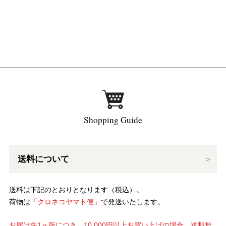
Shopping Guide
送料について
送料は下記のとおりとなります（税込）。
荷物は
「クロネコヤマト便」
で発送いたします。
お届け先1ヶ所につき、10,000円以上お買い上げの場合、送料無