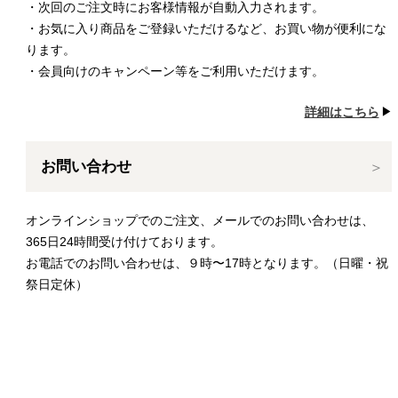
・次回のご注文時にお客様情報が自動入力されます。
・お気に入り商品をご登録いただけるなど、お買い物が便利にな
ります。
・会員向けのキャンペーン等をご利用いただけます。
詳細はこちら
お問い合わせ
オンラインショップでのご注文、メールでのお問い合わせは、
365日24時間受け付けております。
お電話でのお問い合わせは、９時〜17時となります。（日曜・祝
祭日定休）