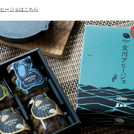
アヒージョはこちら