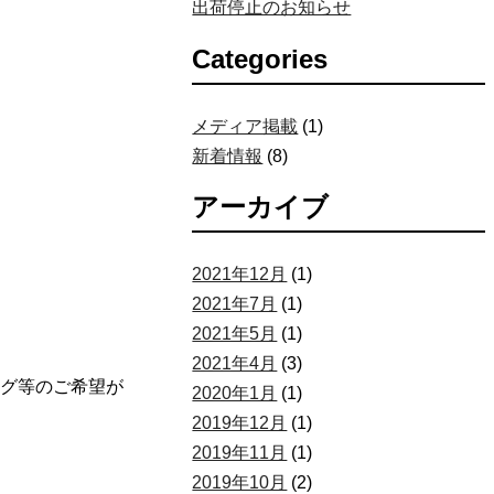
出荷停止のお知らせ
Categories
メディア掲載
(1)
新着情報
(8)
アーカイブ
2021年12月
(1)
2021年7月
(1)
2021年5月
(1)
2021年4月
(3)
ング等のご希望が
2020年1月
(1)
2019年12月
(1)
2019年11月
(1)
2019年10月
(2)