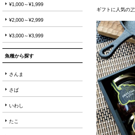
¥1,000～¥1,999
ギフトに人気の
¥2,000～¥2,999
¥3,000～¥3,999
魚種から探す
さんま
さば
いわし
たこ