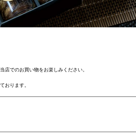
き当店でのお買い物をお楽しみください。
しております。