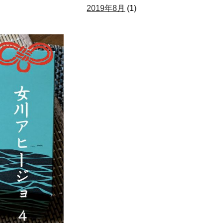
2019年8月
(1)