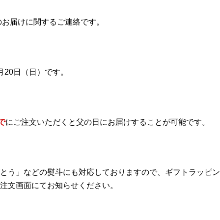
日のお届けに関するご連絡です。
月20日（日）です。
で
にご注文いただくと父の日にお届けすることが可能です。
がとう」などの熨斗にも対応しておりますので、ギフトラッピ
ご注文画面にてお知らせください。