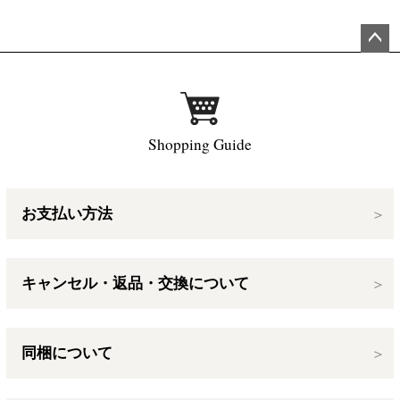
ペー
ジト
ップ
へ
Shopping Guide
お支払い方法
キャンセル・返品・交換について
同梱について