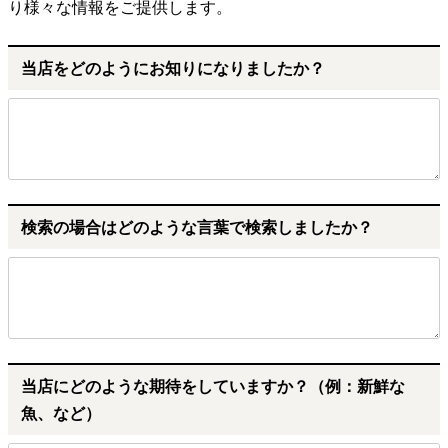
り様々な情報をご提供します。
当店をどのようにお知りになりましたか？
検索の場合はどのような言葉で検索しましたか？
当店にどのような期待をしていますか？（例：新鮮な
魚、など）