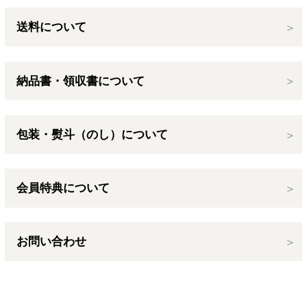
送料について
納品書・領収書について
包装・熨斗（のし）について
会員特典について
お問い合わせ