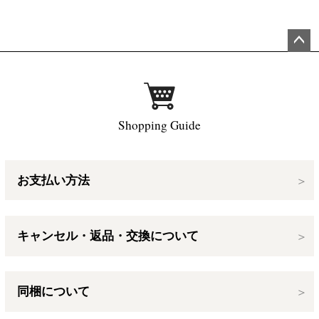
ペー
ジト
ップ
へ
Shopping Guide
お支払い方法
キャンセル・返品・交換について
同梱について