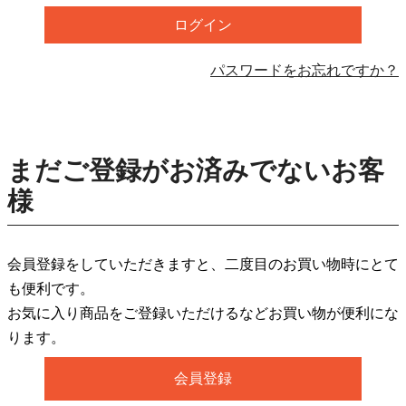
ログイン
パスワードをお忘れですか？
まだご登録がお済みでないお客
様
会員登録をしていただきますと、二度目のお買い物時にとて
も便利です。
お気に入り商品をご登録いただけるなどお買い物が便利にな
ります。
会員登録