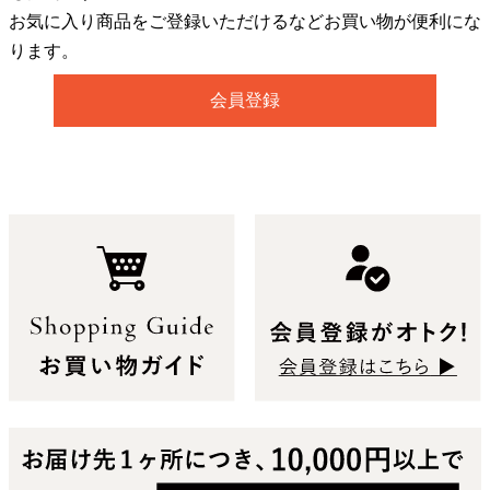
お気に入り商品をご登録いただけるなどお買い物が便利にな
ります。
会員登録