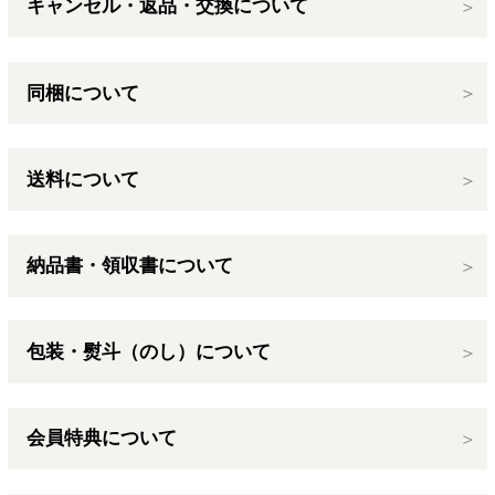
キャンセル・返品・交換について
同梱について
送料について
納品書・領収書について
包装・熨斗（のし）について
会員特典について