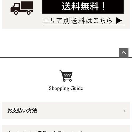
ペー
ジト
ップ
へ
Shopping Guide
お支払い方法